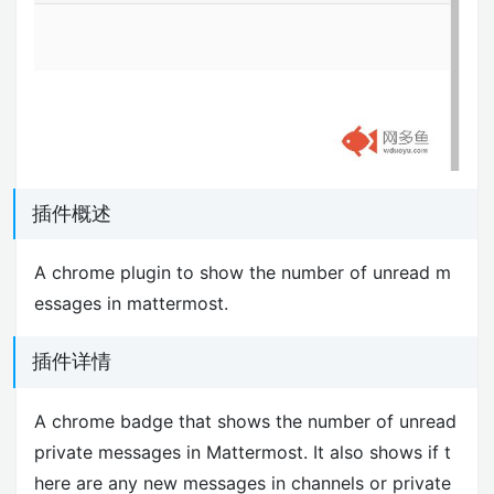
插件概述
A chrome plugin to show the number of unread m
essages in mattermost.
插件详情
A chrome badge that shows the number of unread
private messages in Mattermost. It also shows if t
here are any new messages in channels or private