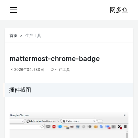
网多鱼
首页
生产工具
mattermost-chrome-badge
2026年04月30日
生产工具
插件截图