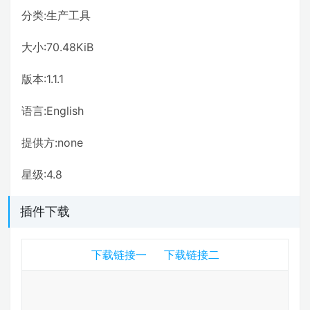
分类:生产工具
大小:70.48KiB
版本:1.1.1
语言:English
提供方:none
星级:4.8
插件下载
下载链接一
下载链接二