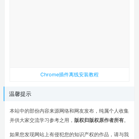
Chrome插件离线安装教程
温馨提示
本站中的部份内容来源网络和网友发布，纯属个人收集
并供大家交流学习参考之用，
版权归版权原作者所有
。
如果您发现网站上有侵犯您的知识产权的作品，请与我