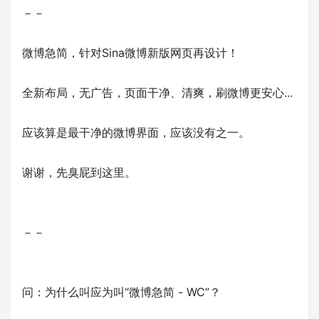
－－
微博急简，针对Sina微博新版网页再设计！
全新布局，无广告，页面干净、清爽，刷微博更安心...
应该算是最干净的微博界面，应该没有之一。
谢谢，先臭屁到这里。
－－
问：为什么叫应为叫“微博急简 - WC”？