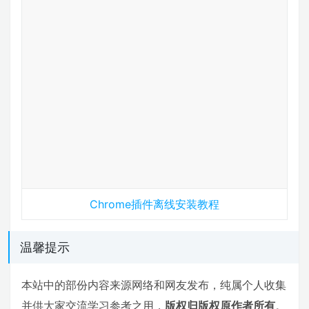
Chrome插件离线安装教程
温馨提示
本站中的部份内容来源网络和网友发布，纯属个人收集
并供大家交流学习参考之用，
版权归版权原作者所有
。