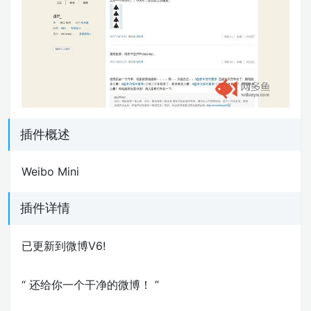
插件概述
Weibo Mini
插件详情
已更新到微博V6!
“ 还给你一个干净的微博！ ”