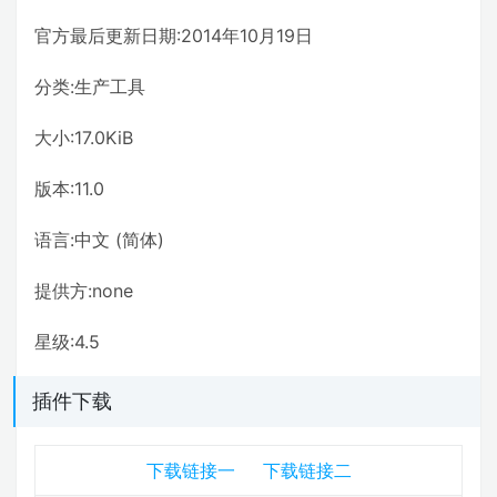
官方最后更新日期:2014年10月19日
分类:生产工具
大小:17.0KiB
版本:11.0
语言:中文 (简体)
提供方:none
星级:4.5
插件下载
下载链接一
下载链接二