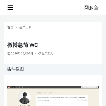
网多鱼
首页
生产工具
微博急简 WC
2026年05月01日
生产工具
插件截图