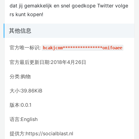
dat jij gemakkelijk en snel goedkope Twitter volge
rs kunt kopen!
其他信息
官方唯一标识:
hcakjcnm****************onifoaee
官方最后更新日期:2018年4月26日
分类:购物
大小:39.86KiB
版本:0.0.1
语言:English
提供方:https://socialblast.nl