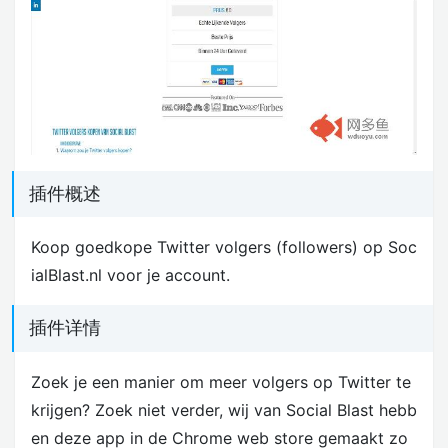
插件概述
Koop goedkope Twitter volgers (followers) op Soc
ialBlast.nl voor je account.
插件详情
Zoek je een manier om meer volgers op Twitter te
krijgen? Zoek niet verder, wij van Social Blast hebb
en deze app in de Chrome web store gemaakt zo