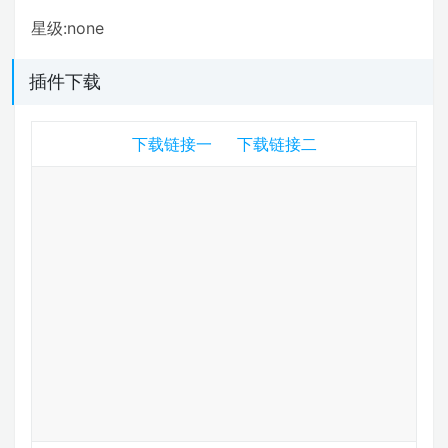
星级:none
插件下载
下载链接一
下载链接二