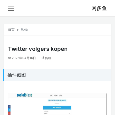
网多鱼
首页
购物
Twitter volgers kopen
2025年04月16日
购物
插件截图