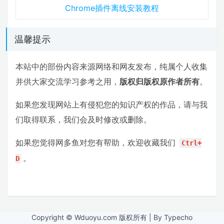
Chrome插件离线安装教程
温馨提示
本站中的部份内容来源网络和网友发布，纯属个人收集
并供大家交流学习参考之用，
版权归版权原作者所有
。
如果您发现网站上有侵犯您的知识产权的作品，请与我
们取得联系，我们会及时修改或删除。
如果您觉得网多鱼对您有帮助，欢迎收藏我们
Ctrl+
。
D
Copyright © Wduoyu.com 版权所有 | By Typecho