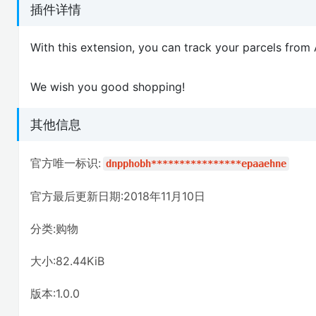
插件详情
With this extension, you can track your parcels fro
We wish you good shopping!
其他信息
官方唯一标识:
dnpphobh****************epaaehne
官方最后更新日期:2018年11月10日
分类:购物
大小:82.44KiB
版本:1.0.0