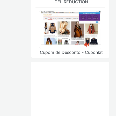
GEL REDUCTION
Cupom de Desconto - Cuponkit