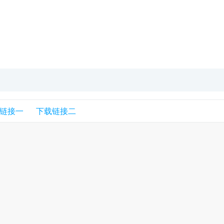
链接一
下载链接二