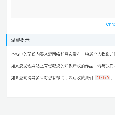
Ch
温馨提示
本站中的部份内容来源网络和网友发布，纯属个人收集并
如果您发现网站上有侵犯您的知识产权的作品，请与我们
如果您觉得网多鱼对您有帮助，欢迎收藏我们
。
Ctrl+D