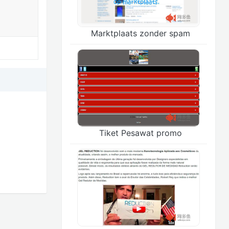
Marktplaats zonder spam
Tiket Pesawat promo