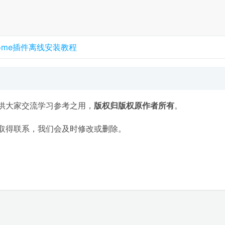
rome插件离线安装教程
供大家交流学习参考之用，
版权归版权原作者所有
。
取得联系，我们会及时修改或删除。