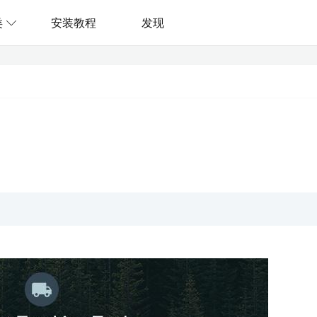
类
安装教程
发现