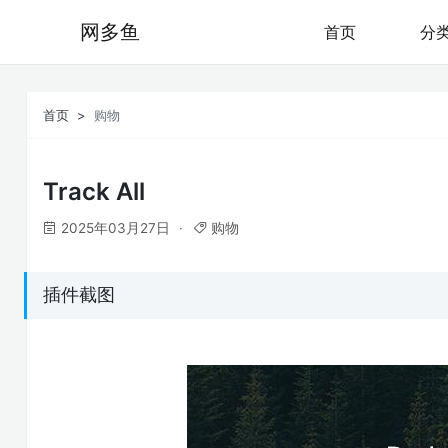
网多鱼
首页
分
首页
购物
Track All
2025年03月27日
购物
插件截图