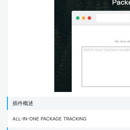
插件概述
ALL-IN-ONE PACKAGE TRACKING