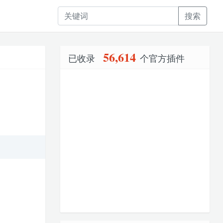
搜索
56,614
已收录
个官方插件