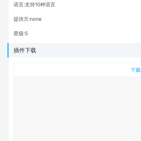
语言:支持10种语言
提供方:none
星级:5
插件下载
下载