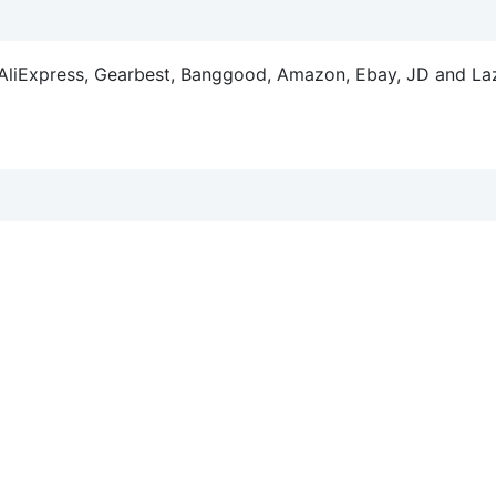
m AliExpress, Gearbest, Banggood, Amazon, Ebay, JD and La