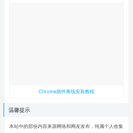
Chrome插件离线安装教程
温馨提示
本站中的部份内容来源网络和网友发布，纯属个人收集