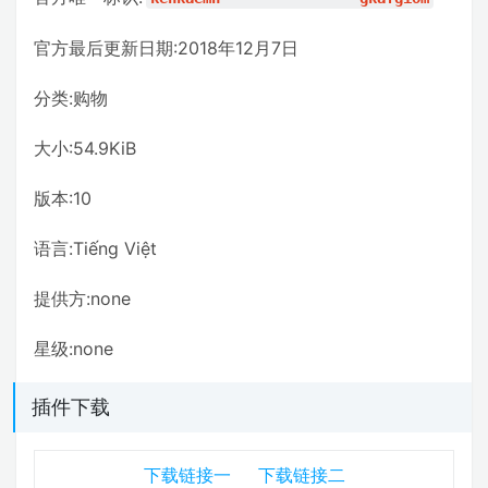
官方最后更新日期:2018年12月7日
分类:购物
大小:54.9KiB
版本:10
语言:Tiếng Việt
提供方:none
星级:none
插件下载
下载链接一
下载链接二