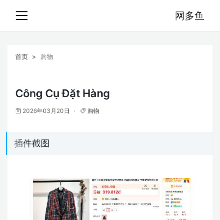
网多鱼
首页
购物
Công Cụ Đặt Hàng
2026年03月20日
购物
插件截图