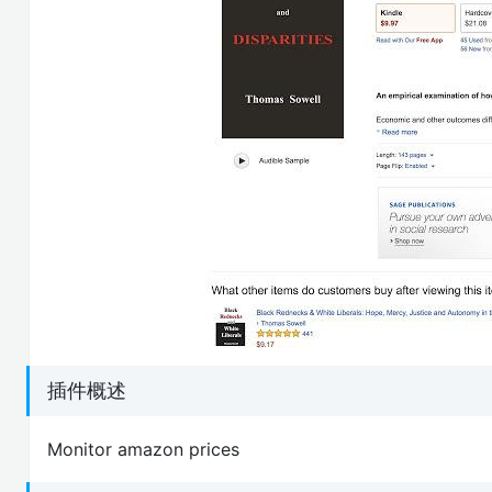
插件概述
Monitor amazon prices