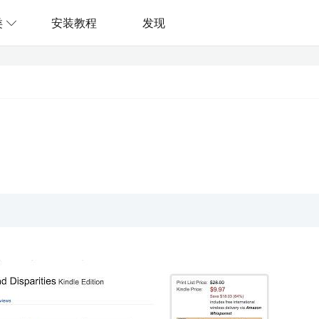
类
安装教程
发现