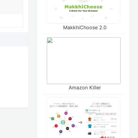
MakkhiChoose 2.0
Amazon Killer