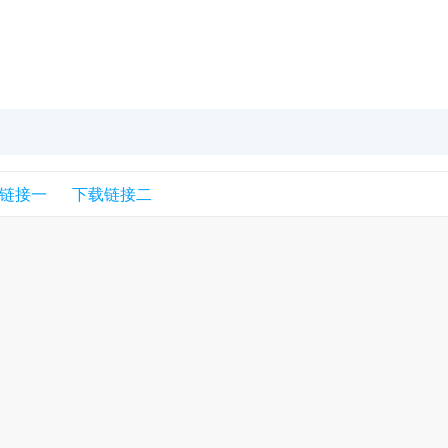
链接一
下载链接二