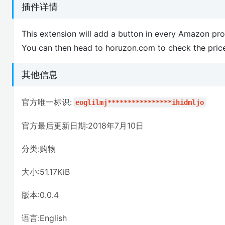
插件详情
This extension will add a button in every Amazon prod
You can then head to horuzon.com to check the price
其他信息
官方唯一标识:
eoglilmj****************ihidmljo
官方最后更新日期:2018年7月10日
分类:购物
大小:51.17KiB
版本:0.0.4
语言:English