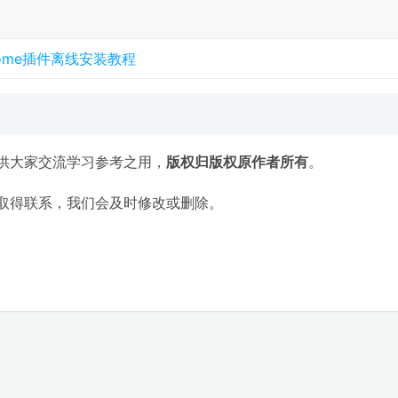
rome插件离线安装教程
供大家交流学习参考之用，
版权归版权原作者所有
。
取得联系，我们会及时修改或删除。