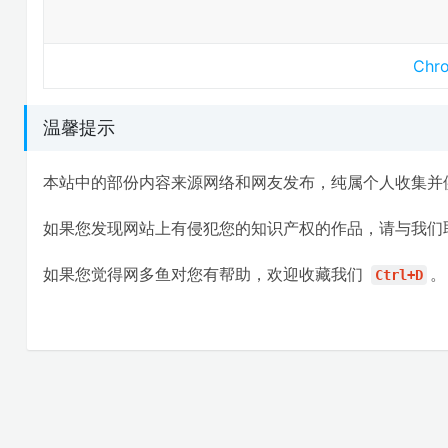
Ch
温馨提示
本站中的部份内容来源网络和网友发布，纯属个人收集并
如果您发现网站上有侵犯您的知识产权的作品，请与我们
如果您觉得网多鱼对您有帮助，欢迎收藏我们
。
Ctrl+D