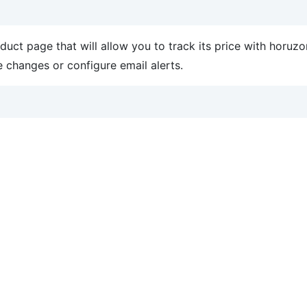
uct page that will allow you to track its price with horuzo
 changes or configure email alerts.