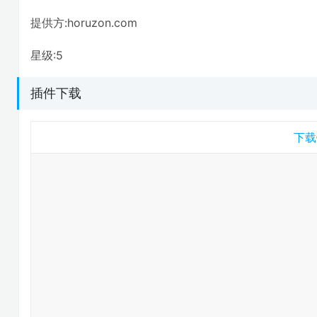
提供方:horuzon.com
星级:5
插件下载
下载