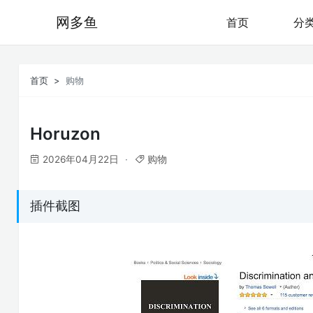
网多鱼
首页
分
首页
购物
Horuzon
2026年04月22日
购物
插件截图