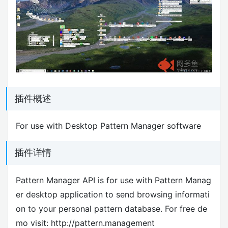
插件概述
For use with Desktop Pattern Manager software
插件详情
Pattern Manager API is for use with Pattern Manag
er desktop application to send browsing informati
on to your personal pattern database. For free de
mo visit: http://pattern.management