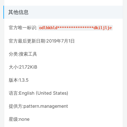
其他信息
官方唯一标识:
odlhkhld****************dkiljlje
官方最后更新日期:2019年7月1日
分类:搜索工具
大小:21.72KiB
版本:1.3.5
语言:English (United States)
提供方:pattern.management
星级:none