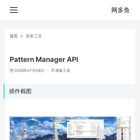
网多鱼
首页
搜索工具
Pattern Manager API
2026年07月08日
搜索工具
插件截图