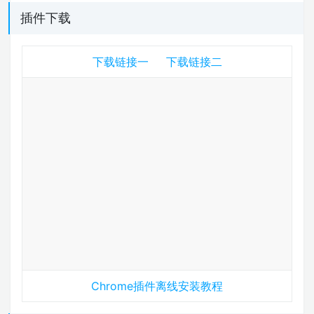
插件下载
下载链接一
下载链接二
Chrome插件离线安装教程