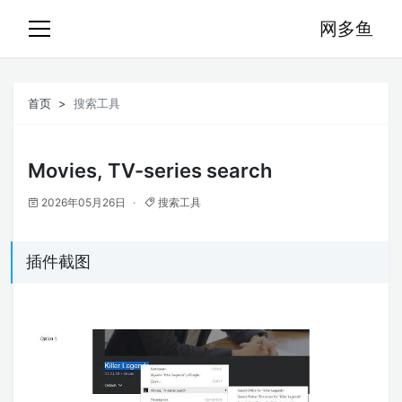
网多鱼
首页
搜索工具
Movies, TV-series search
2026年05月26日
搜索工具
插件截图