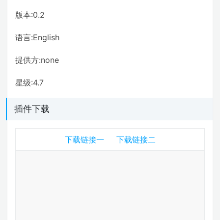
版本:0.2
语言:English
提供方:none
星级:4.7
插件下载
下载链接一
下载链接二