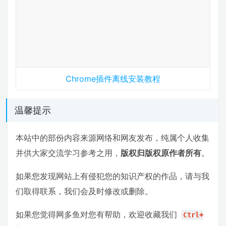
Chrome插件离线安装教程
温馨提示
本站中的部份内容来源网络和网友发布，纯属个人收集
并供大家交流学习参考之用，
版权归版权原作者所有
。
如果您发现网站上有侵犯您的知识产权的作品，请与我
们取得联系，我们会及时修改或删除。
如果您觉得网多鱼对您有帮助，欢迎收藏我们
Ctrl+