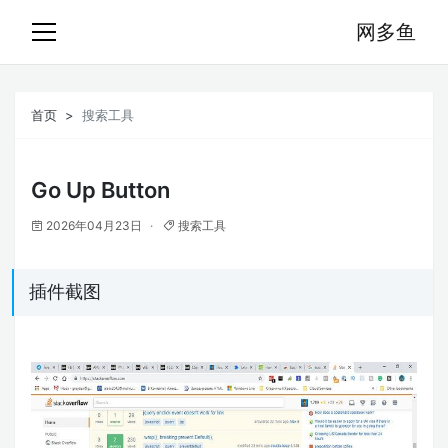
网多鱼
首页
搜索工具
Go Up Button
2026年04月23日
搜索工具
插件截图