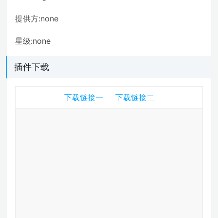
提供方:none
星级:none
插件下载
下载链接一
下载链接二