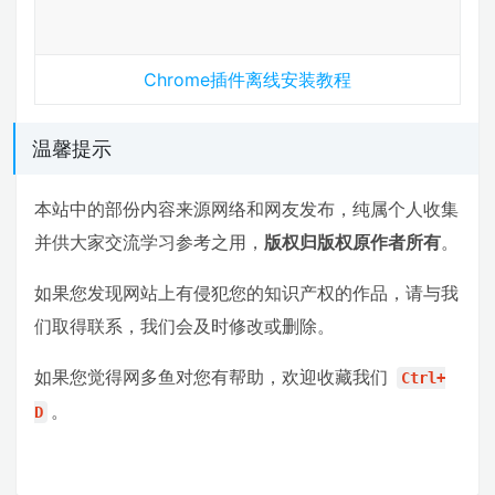
Chrome插件离线安装教程
温馨提示
本站中的部份内容来源网络和网友发布，纯属个人收集
并供大家交流学习参考之用，
版权归版权原作者所有
。
如果您发现网站上有侵犯您的知识产权的作品，请与我
们取得联系，我们会及时修改或删除。
如果您觉得网多鱼对您有帮助，欢迎收藏我们
Ctrl+
。
D