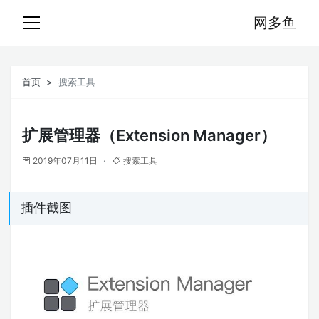
网多鱼
首页
搜索工具
扩展管理器（Extension Manager）
2019年07月11日
搜索工具
插件截图