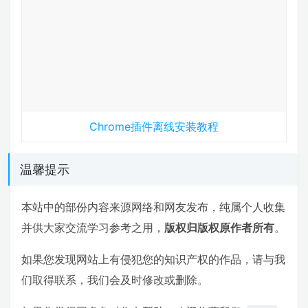
Chrome插件离线安装教程
温馨提示
本站中的部份内容来源网络和网友发布，纯属个人收集
并供大家交流学习参考之用，
版权归版权原作者所有
。
如果您发现网站上有侵犯您的知识产权的作品，请与我
们取得联系，我们会及时修改或删除。