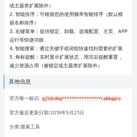
或主题类扩展除外）
2. 智能排序：可根据您的使用频率智能排序（默认根
据名称排序）
3. 右键菜单：提供锁定、卸载、选项配置、主页、APP
运行等快捷功能
4. 智能搜索：通过关键字或词组快速找到需要的扩展
5. 角标提醒：实时显示扩展状态，用完后提醒重置，
减少资源占用（被锁定或主题类扩展除外）
其他信息
官方唯一标识:
gjldcdng****************cabkggco
官方最后更新日期:2019年5月21日
分类:搜索工具