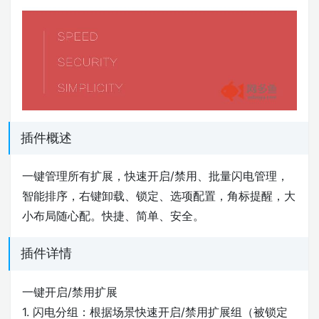
插件概述
一键管理所有扩展，快速开启/禁用、批量闪电管理，
智能排序，右键卸载、锁定、选项配置，角标提醒，大
小布局随心配。快捷、简单、安全。
插件详情
一键开启/禁用扩展
1. 闪电分组：根据场景快速开启/禁用扩展组（被锁定