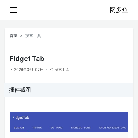
网多鱼
首页
搜索工具
Fidget Tab
2026年06月07日
搜索工具
插件截图