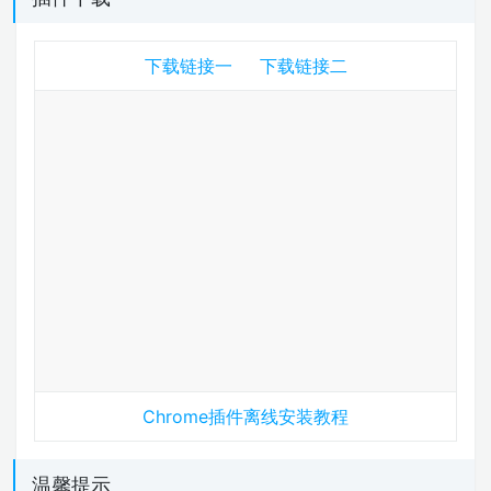
下载链接一
下载链接二
Chrome插件离线安装教程
温馨提示