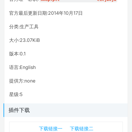
官方最后更新日期:2014年10月17日
分类:生产工具
大小:23.07KiB
版本:0.1
语言:English
提供方:none
星级:5
插件下载
下载链接一
下载链接二