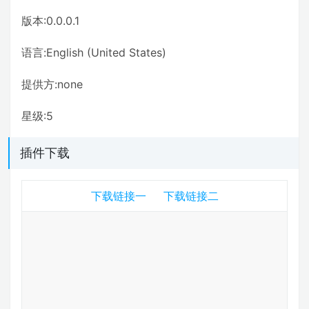
版本:0.0.0.1
语言:English (United States)
提供方:none
星级:5
插件下载
下载链接一
下载链接二