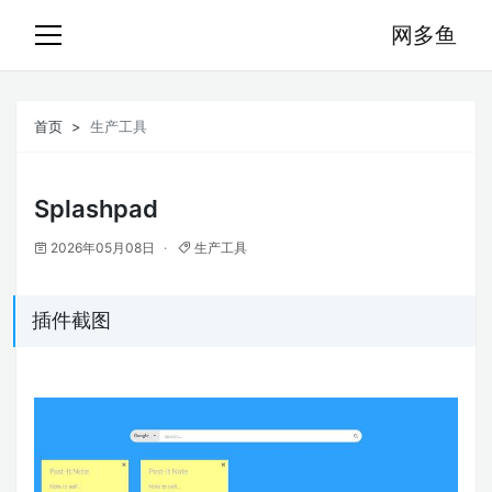
网多鱼
首页
生产工具
Splashpad
2026年05月08日
生产工具
插件截图