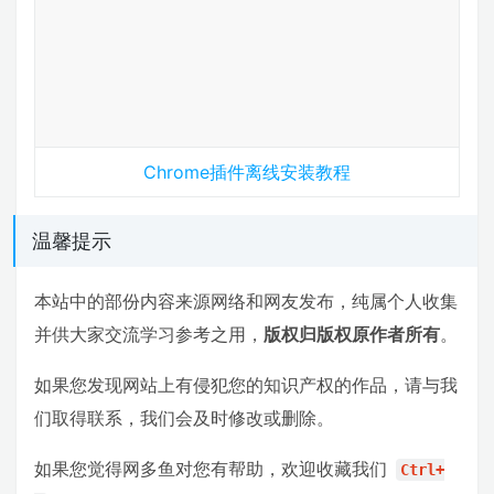
Chrome插件离线安装教程
温馨提示
本站中的部份内容来源网络和网友发布，纯属个人收集
并供大家交流学习参考之用，
版权归版权原作者所有
。
如果您发现网站上有侵犯您的知识产权的作品，请与我
们取得联系，我们会及时修改或删除。
如果您觉得网多鱼对您有帮助，欢迎收藏我们
Ctrl+