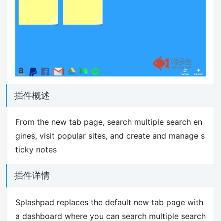
插件概述
From the new tab page, search multiple search en
gines, visit popular sites, and create and manage s
ticky notes
插件详情
Splashpad replaces the default new tab page with
a dashboard where you can search multiple search