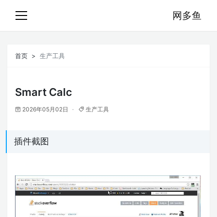
网多鱼
首页
生产工具
Smart Calc
2026年05月02日
生产工具
插件截图