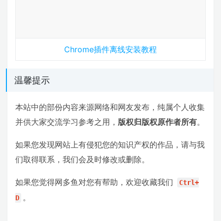
Chrome插件离线安装教程
温馨提示
本站中的部份内容来源网络和网友发布，纯属个人收集
并供大家交流学习参考之用，
版权归版权原作者所有
。
如果您发现网站上有侵犯您的知识产权的作品，请与我
们取得联系，我们会及时修改或删除。
如果您觉得网多鱼对您有帮助，欢迎收藏我们
Ctrl+
。
D