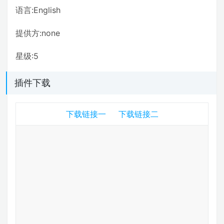
语言:English
提供方:none
星级:5
插件下载
下载链接一
下载链接二