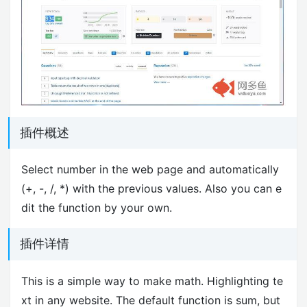
插件概述
Select number in the web page and automatically
(+, -, /, *) with the previous values. Also you can e
dit the function by your own.
插件详情
This is a simple way to make math. Highlighting te
xt in any website. The default function is sum, but