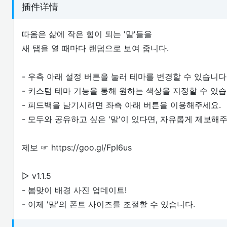
插件详情
따옴은 삶에 작은 힘이 되는 '말'들을
새 탭을 열 때마다 랜덤으로 보여 줍니다.
- 우측 아래 설정 버튼을 눌러 테마를 변경할 수 있습니다
- 커스텀 테마 기능을 통해 원하는 색상을 지정할 수 있습
- 피드백을 남기시려면 좌측 아래 버튼을 이용해주세요.
- 모두와 공유하고 싶은 '말'이 있다면, 자유롭게 제보해
제보 ☞ https://goo.gl/FpI6us
▷ v1.1.5
- 봄맞이 배경 사진 업데이트!
- 이제 '말'의 폰트 사이즈를 조절할 수 있습니다.