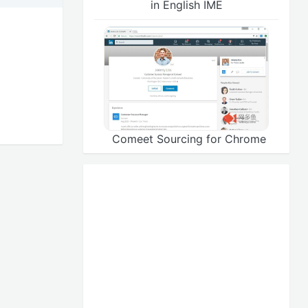
in English IME
Comeet Sourcing for Chrome