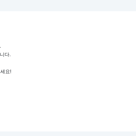
.
니다.
주세요!