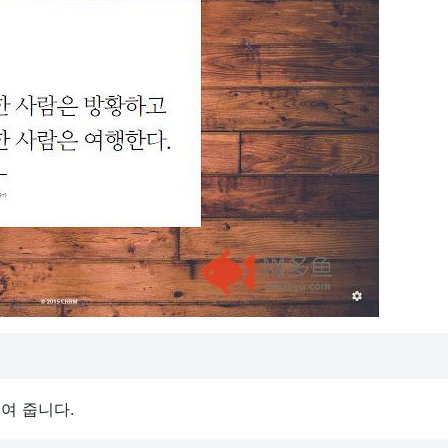
보여 줍니다.