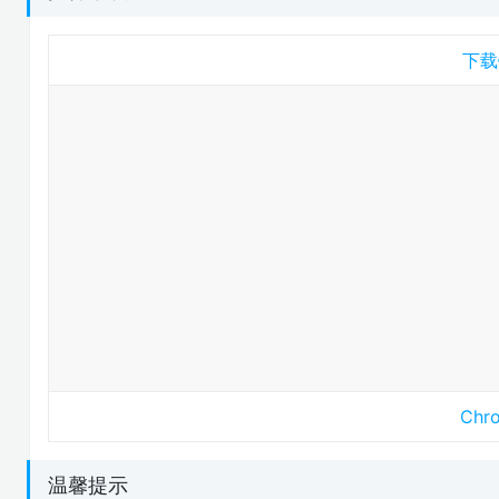
下载
Ch
温馨提示