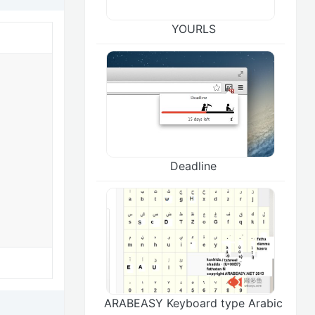
YOURLS
Deadline
ARABEASY Keyboard type Arabic