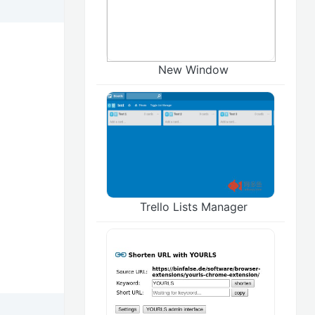
New Window
Trello Lists Manager