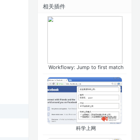
相关插件
Workflowy: Jump to first match
科学上网