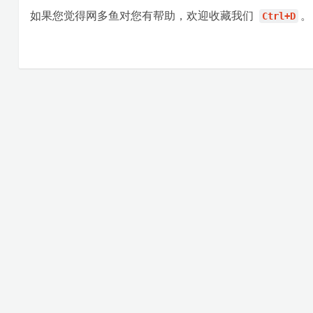
如果您觉得网多鱼对您有帮助，欢迎收藏我们
。
Ctrl+D