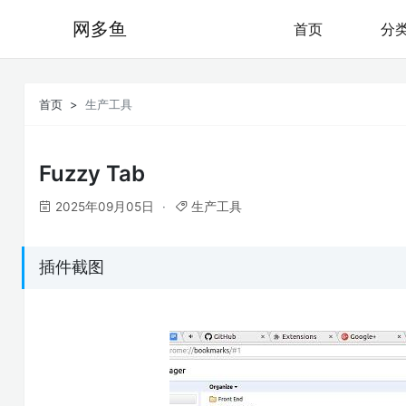
网多鱼
首页
分
首页
生产工具
Fuzzy Tab
2025年09月05日
生产工具
插件截图