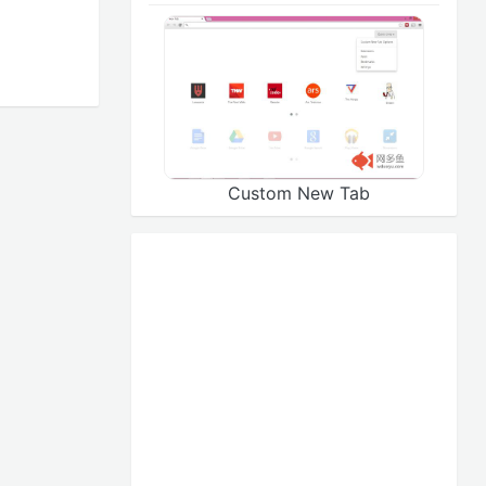
Custom New Tab