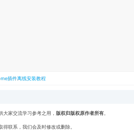
rome插件离线安装教程
供大家交流学习参考之用，
版权归版权原作者所有
。
取得联系，我们会及时修改或删除。