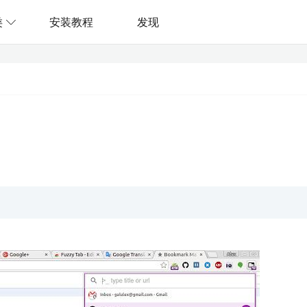
类
安装教程
发现