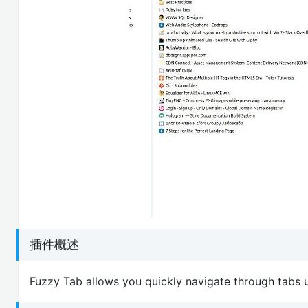
插件概述
Fuzzy Tab allows you quickly navigate through tabs 