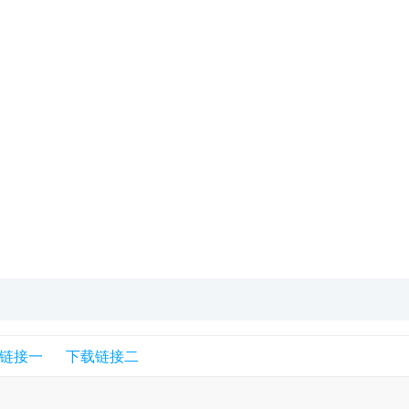
链接一
下载链接二