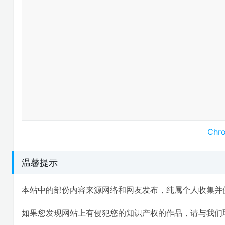
Ch
温馨提示
本站中的部份内容来源网络和网友发布，纯属个人收集并
如果您发现网站上有侵犯您的知识产权的作品，请与我们