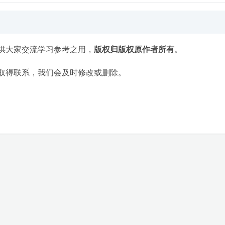
供大家交流学习参考之用，
版权归版权原作者所有
。
取得联系，我们会及时修改或删除。