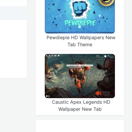
Pewdiepie HD Wallpapers New
Tab Theme
Caustic Apex Legends HD
Wallpaper New Tab