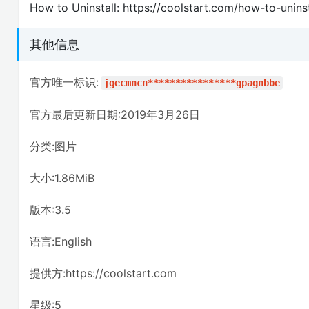
How to Uninstall: https://coolstart.com/how-to-uninst
其他信息
官方唯一标识:
jgecmncn****************gpagnbbe
官方最后更新日期:2019年3月26日
分类:图片
大小:1.86MiB
版本:3.5
语言:English
提供方:https://coolstart.com
星级:5