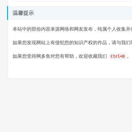
温馨提示
本站中的部份内容来源网络和网友发布，纯属个人收集并
如果您发现网站上有侵犯您的知识产权的作品，请与我们
如果您觉得网多鱼对您有帮助，欢迎收藏我们
。
Ctrl+D