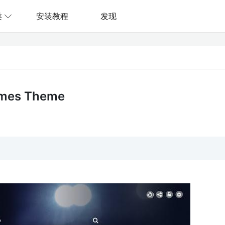
类
安装教程
发现
Games Theme