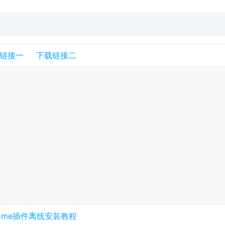
链接一
下载链接二
rome插件离线安装教程