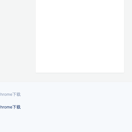
Chrome下载
Chrome下载