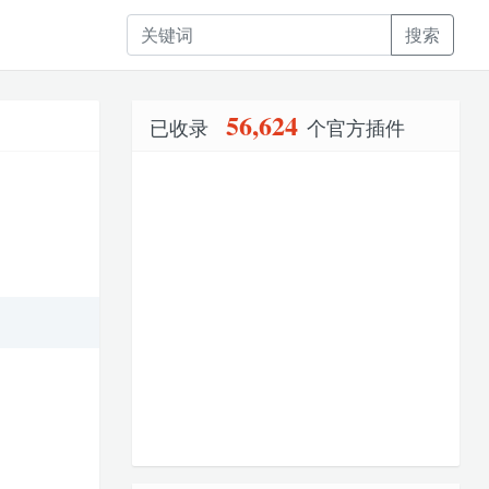
搜索
56,624
已收录
个官方插件