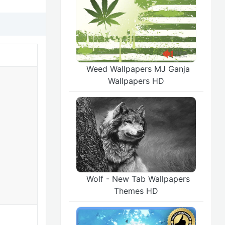
Weed Wallpapers MJ Ganja
Wallpapers HD
Wolf - New Tab Wallpapers
Themes HD