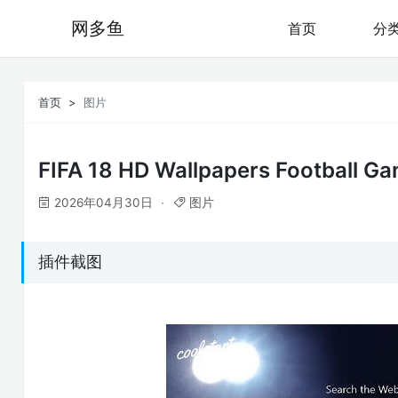
网多鱼
首页
分
首页
图片
FIFA 18 HD Wallpapers Football 
2026年04月30日
图片
插件截图