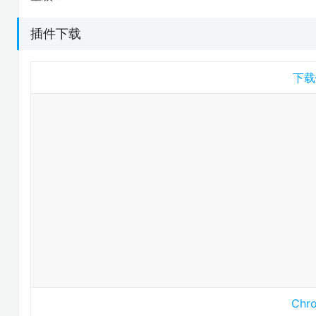
插件下载
下载
Ch