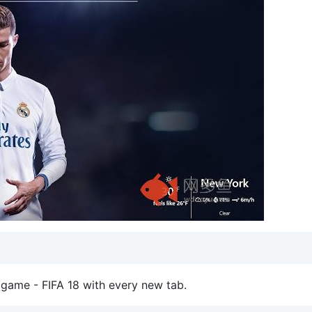
l game - FIFA 18 with every new tab.