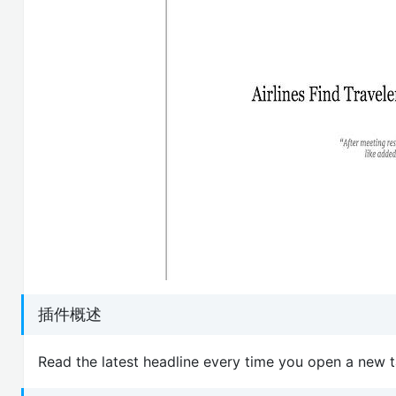
插件概述
Read the latest headline every time you open a new t