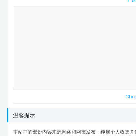
Ch
温馨提示
本站中的部份内容来源网络和网友发布，纯属个人收集并