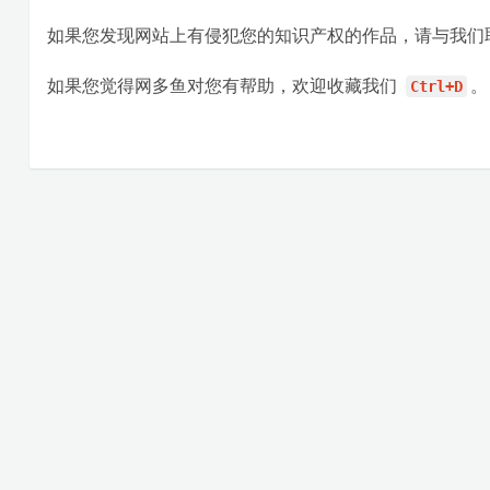
如果您发现网站上有侵犯您的知识产权的作品，请与我们
如果您觉得网多鱼对您有帮助，欢迎收藏我们
。
Ctrl+D