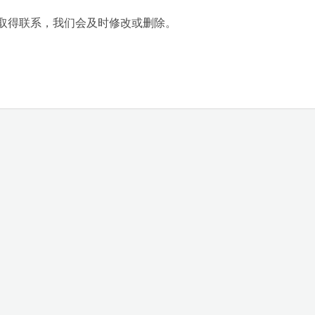
取得联系，我们会及时修改或删除。