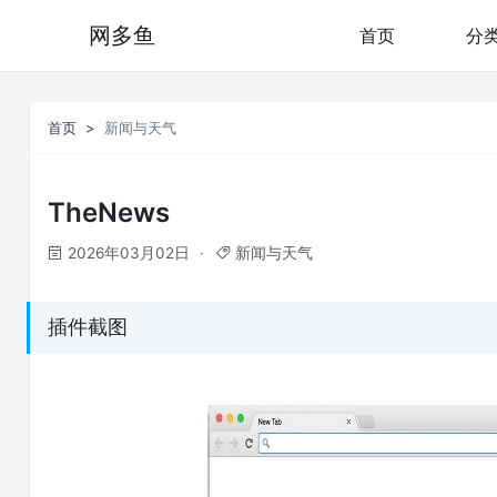
网多鱼
首页
分
首页
新闻与天气
TheNews
2026年03月02日
新闻与天气
插件截图