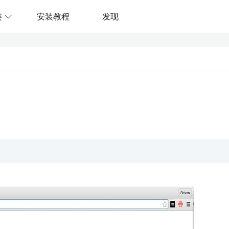
类
安装教程
发现