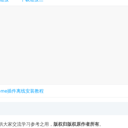
rome插件离线安装教程
供大家交流学习参考之用，
版权归版权原作者所有
。