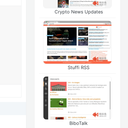
Crypto News Updates
Stuffi RSS
BiboTalk