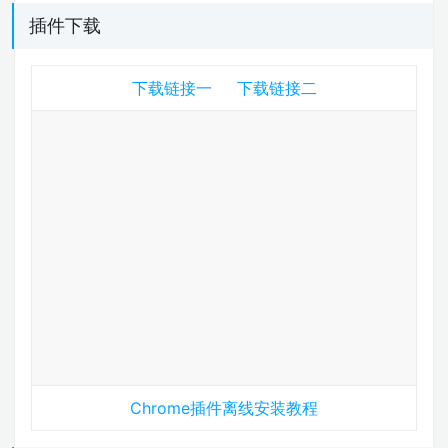
插件下载
下载链接一
下载链接二
Chrome插件离线安装教程