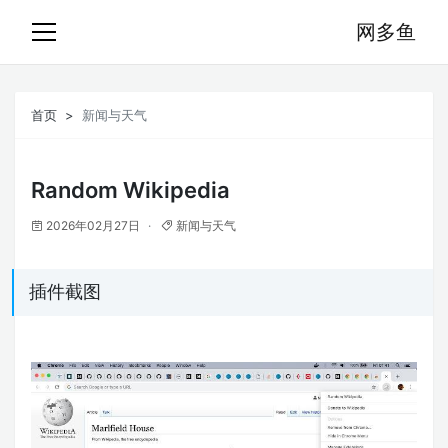
网多鱼
首页
新闻与天气
Random Wikipedia
2026年02月27日
新闻与天气
插件截图