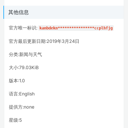
其他信息
官方唯一标识:
kanbdekn****************ccplhfjg
官方最后更新日期:2019年3月24日
分类:新闻与天气
大小:79.03KiB
版本:1.0
语言:English
提供方:none
星级:5