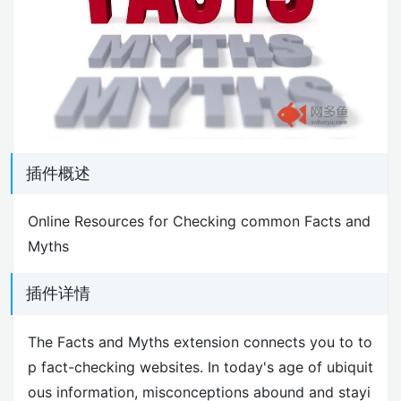
插件概述
Online Resources for Checking common Facts and
Myths
插件详情
The Facts and Myths extension connects you to to
p fact-checking websites. In today's age of ubiquit
ous information, misconceptions abound and stayi