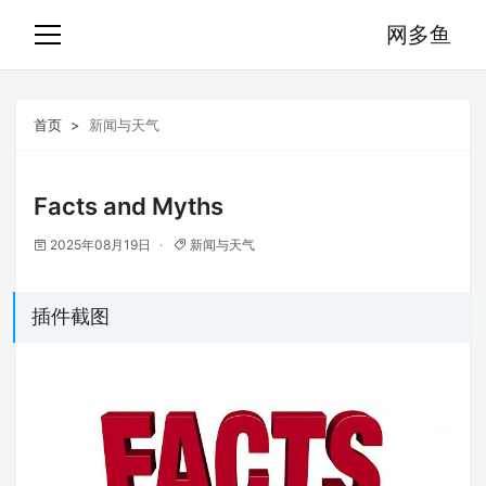
网多鱼
首页
新闻与天气
Facts and Myths
2025年08月19日
新闻与天气
插件截图