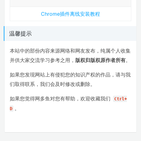
Chrome插件离线安装教程
温馨提示
本站中的部份内容来源网络和网友发布，纯属个人收集
并供大家交流学习参考之用，
版权归版权原作者所有
。
如果您发现网站上有侵犯您的知识产权的作品，请与我
们取得联系，我们会及时修改或删除。
如果您觉得网多鱼对您有帮助，欢迎收藏我们
Ctrl+
。
D