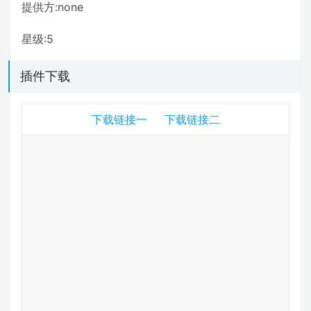
提供方:none
星级:5
插件下载
下载链接一
下载链接二