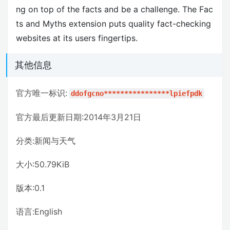
ng on top of the facts and be a challenge. The Fac
ts and Myths extension puts quality fact-checking
websites at its users fingertips.
其他信息
官方唯一标识:
ddofgcno****************lpiefpdk
官方最后更新日期:2014年3月21日
分类:新闻与天气
大小:50.79KiB
版本:0.1
语言:English