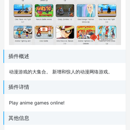
插件概述
动漫游戏的大集合。 新增和惊人的动漫网络游戏。
插件详情
Play anime games online!
其他信息