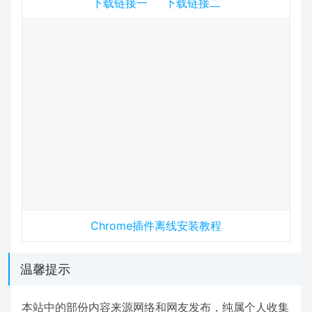
下载链接一
下载链接二
Chrome插件离线安装教程
温馨提示
本站中的部份内容来源网络和网友发布，纯属个人收集