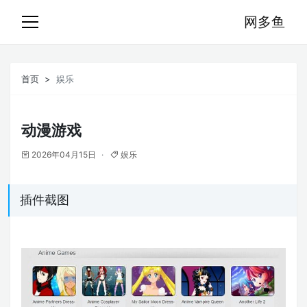
网多鱼
首页
娱乐
动漫游戏
2026年04月15日
娱乐
插件截图