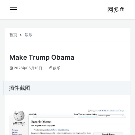
网多鱼
首页
娱乐
Make Trump Obama
2026年05月13日
娱乐
插件截图