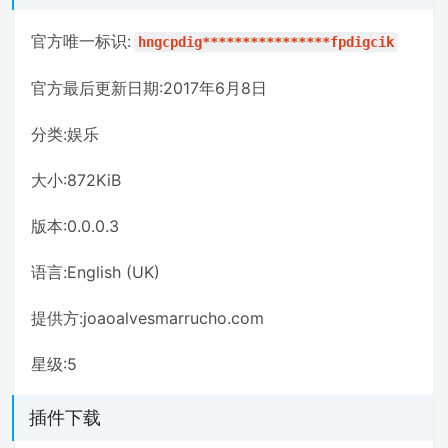
官方唯一标识:
hngcpdig****************fpdigcik
官方最后更新日期:2017年6月8日
分类:娱乐
大小:872KiB
版本:0.0.0.3
语言:English (UK)
提供方:joaoalvesmarrucho.com
星级:5
插件下载