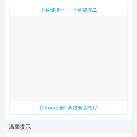
下载链接一
下载链接二
Chrome插件离线安装教程
温馨提示