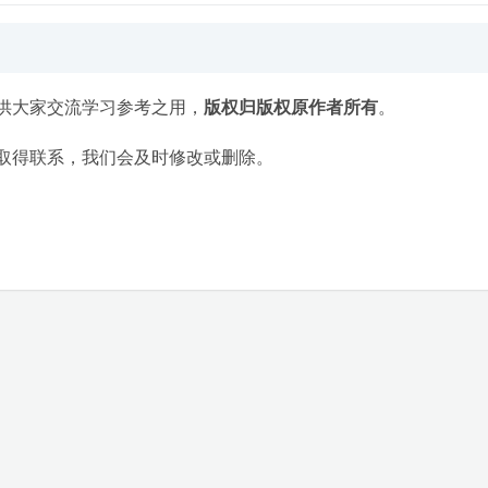
供大家交流学习参考之用，
版权归版权原作者所有
。
取得联系，我们会及时修改或删除。