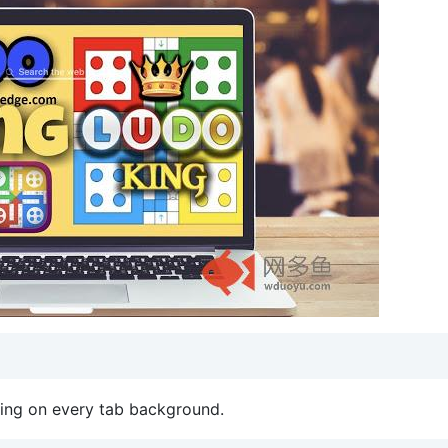
ing on every tab background.