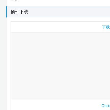
插件下载
下载
Ch