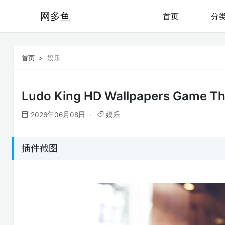
网多鱼
首页
分
首页
娱乐
Ludo King HD Wallpapers Game T
2026年06月08日
娱乐
插件截图