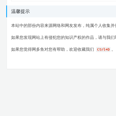
温馨提示
本站中的部份内容来源网络和网友发布，纯属个人收集并
如果您发现网站上有侵犯您的知识产权的作品，请与我们
如果您觉得网多鱼对您有帮助，欢迎收藏我们
。
Ctrl+D