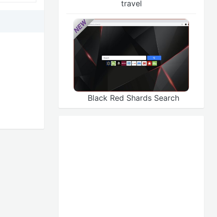
travel
Black Red Shards Search