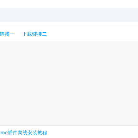
链接一
下载链接二
rome插件离线安装教程