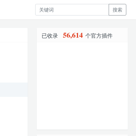
搜索
56,614
已收录
个官方插件