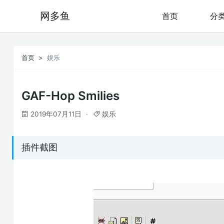
网多鱼
首页
分
首页
娱乐
GAF-Hop Smilies
2019年07月11日
娱乐
插件截图