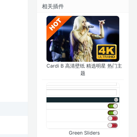
相关插件
Cardi B 高清壁纸 精选明星 热门主
题
Green Sliders