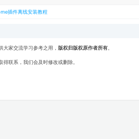
rome插件离线安装教程
供大家交流学习参考之用，
版权归版权原作者所有
。
取得联系，我们会及时修改或删除。