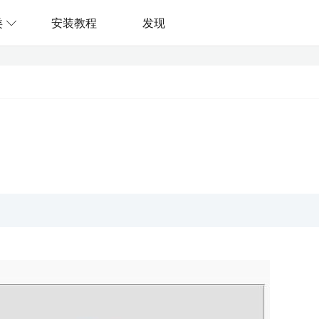
类
安装教程
发现