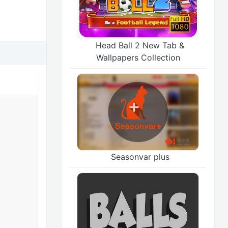
Head Ball 2 New Tab &
Wallpapers Collection
Seasonvar plus