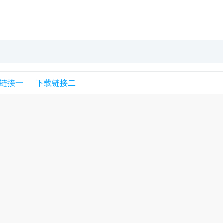
链接一
下载链接二