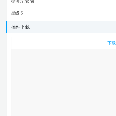
提供方:none
星级:5
插件下载
下载