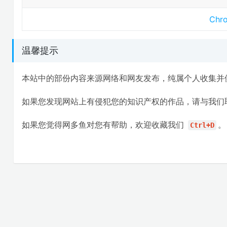
Ch
温馨提示
本站中的部份内容来源网络和网友发布，纯属个人收集并
如果您发现网站上有侵犯您的知识产权的作品，请与我们
如果您觉得网多鱼对您有帮助，欢迎收藏我们
。
Ctrl+D