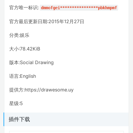
官方唯一标识:
dmmofgei****************pbkhmpmf
官方最后更新日期:2015年12月27日
分类:娱乐
大小:78.42KiB
版本:Social Drawing
语言:English
提供方:https://drawesome.uy
星级:5
插件下载