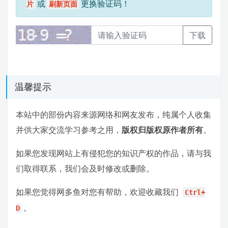
或
更换验证码！
片
刷新页面
下载
温馨提示
本站中的部份内容来源网络和网友发布，纯属个人收集
并供大家交流学习参考之用，
版权归版权原作者所有
。
如果您发现网站上有侵犯您的知识产权的作品，请与我
们取得联系，我们会及时修改或删除。
如果您觉得网多鱼对您有帮助，欢迎收藏我们
Ctrl+
。
D