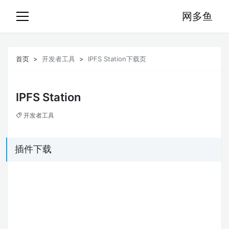
网多鱼
首页
开发者工具
IPFS Station下载页
IPFS Station
开发者工具
插件下载