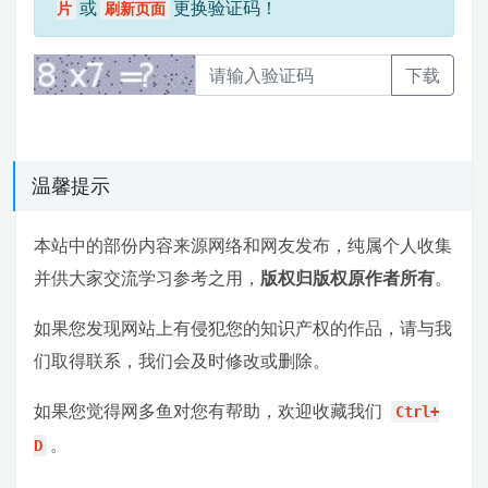
或
更换验证码！
片
刷新页面
下载
温馨提示
本站中的部份内容来源网络和网友发布，纯属个人收集
并供大家交流学习参考之用，
版权归版权原作者所有
。
如果您发现网站上有侵犯您的知识产权的作品，请与我
们取得联系，我们会及时修改或删除。
如果您觉得网多鱼对您有帮助，欢迎收藏我们
Ctrl+
。
D