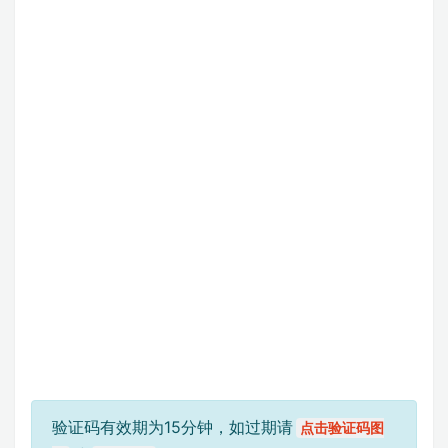
验证码有效期为15分钟，如过期请
点击验证码图