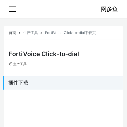
网多鱼
首页
生产工具
FortiVoice Click-to-dial下载页
FortiVoice Click-to-dial
生产工具
插件下载