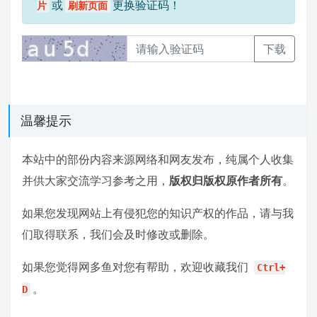
或
更换验证码！
片
刷新页面
下载
温馨提示
本站中的部份内容来源网络和网友发布，纯属个人收集
并供大家交流学习参考之用，
版权归版权原作者所有
。
如果您发现网站上有侵犯您的知识产权的作品，请与我
们取得联系，我们会及时修改或删除。
如果您觉得网多鱼对您有帮助，欢迎收藏我们
Ctrl+
。
D