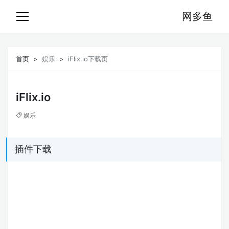
网多鱼
首页
娱乐
iFlix.io下载页
iFlix.io
娱乐
插件下载