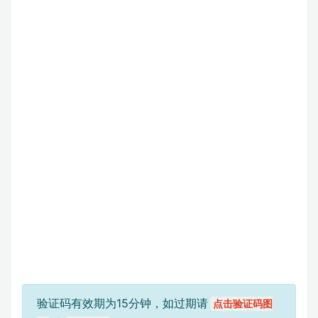
验证码有效期为15分钟，如过期请
点击验证码图