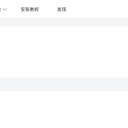
类
安装教程
发现