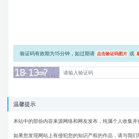
验证码有效期为15分钟，如过期请
或
点击验证码图片
温馨提示
本站中的部份内容来源网络和网友发布，纯属个人收集并
如果您发现网站上有侵犯您的知识产权的作品，请与我们