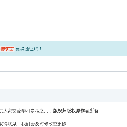
更换验证码！
刷新页面
供大家交流学习参考之用，
版权归版权原作者所有
。
取得联系，我们会及时修改或删除。