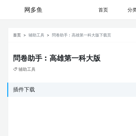
网多鱼
首页
分
首页
辅助工具
問卷助手︰高雄第一科大版下载页
問卷助手︰高雄第一科大版
辅助工具
插件下载