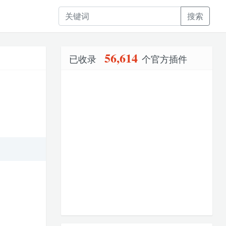
搜索
56,614
已收录
个官方插件