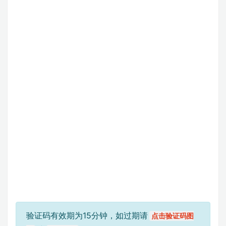
验证码有效期为15分钟，如过期请
点击验证码图