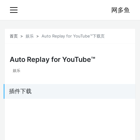
网多鱼
首页
娱乐
Auto Replay for YouTube™下载页
Auto Replay for YouTube™
娱乐
插件下载