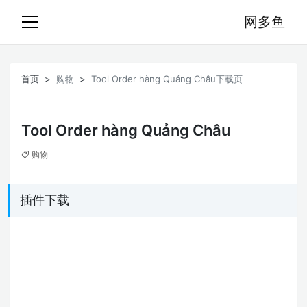
网多鱼
首页
购物
Tool Order hàng Quảng Châu下载页
Tool Order hàng Quảng Châu
购物
插件下载