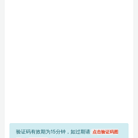
验证码有效期为15分钟，如过期请
点击验证码图