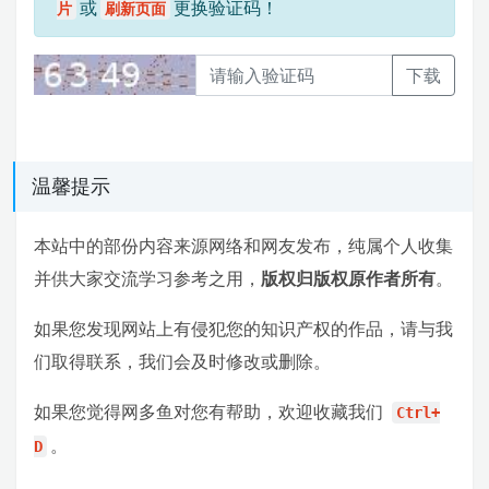
或
更换验证码！
片
刷新页面
下载
温馨提示
本站中的部份内容来源网络和网友发布，纯属个人收集
并供大家交流学习参考之用，
版权归版权原作者所有
。
如果您发现网站上有侵犯您的知识产权的作品，请与我
们取得联系，我们会及时修改或删除。
如果您觉得网多鱼对您有帮助，欢迎收藏我们
Ctrl+
。
D