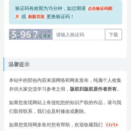
验证码有效期为15分钟，如过期请
点击验证码图
或
更换验证码！
片
刷新页面
下载
温馨提示
本站中的部份内容来源网络和网友发布，纯属个人收集
并供大家交流学习参考之用，
版权归版权原作者所有
。
如果您发现网站上有侵犯您的知识产权的作品，请与我
们取得联系，我们会及时修改或删除。
如果您觉得网多鱼对您有帮助，欢迎收藏我们
Ctrl+