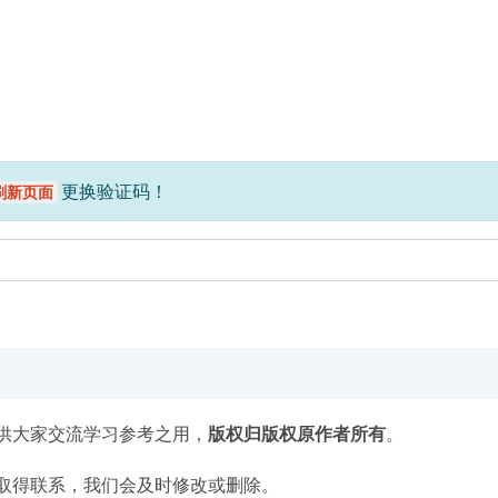
更换验证码！
刷新页面
供大家交流学习参考之用，
版权归版权原作者所有
。
取得联系，我们会及时修改或删除。