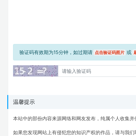
验证码有效期为15分钟，如过期请
或
点击验证码图片
温馨提示
本站中的部份内容来源网络和网友发布，纯属个人收集并
如果您发现网站上有侵犯您的知识产权的作品，请与我们