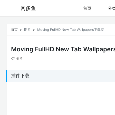
网多鱼
首页
分
首页
图片
Moving FullHD New Tab Wallpapers下载页
Moving FullHD New Tab Wallpaper
图片
插件下载