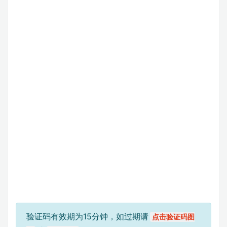
验证码有效期为15分钟，如过期请
点击验证码图