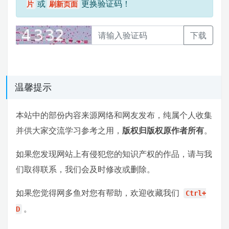
或
更换验证码！
片
刷新页面
下载
温馨提示
本站中的部份内容来源网络和网友发布，纯属个人收集
并供大家交流学习参考之用，
版权归版权原作者所有
。
如果您发现网站上有侵犯您的知识产权的作品，请与我
们取得联系，我们会及时修改或删除。
如果您觉得网多鱼对您有帮助，欢迎收藏我们
Ctrl+
。
D