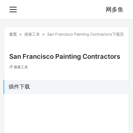
网多鱼
首页
搜索工具
San Francisco Painting Contractors下载页
San Francisco Painting Contractors
搜索工具
插件下载