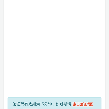
验证码有效期为15分钟，如过期请
点击验证码图