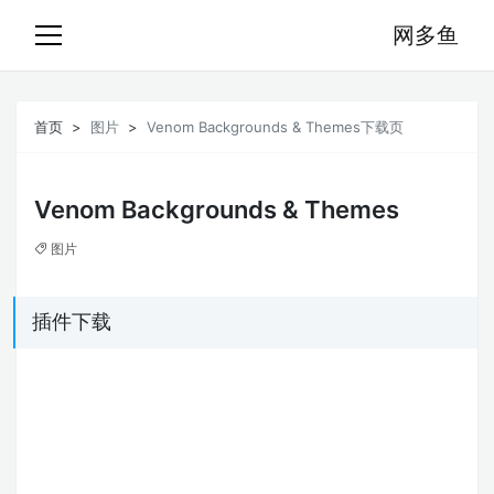
网多鱼
首页
图片
Venom Backgrounds & Themes下载页
Venom Backgrounds & Themes
图片
插件下载