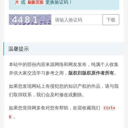
或
更换验证码！
片
刷新页面
下载
温馨提示
本站中的部份内容来源网络和网友发布，纯属个人收集
并供大家交流学习参考之用，
版权归版权原作者所有
。
如果您发现网站上有侵犯您的知识产权的作品，请与我
们取得联系，我们会及时修改或删除。
如果您觉得网多鱼对您有帮助，欢迎收藏我们
Ctrl+
。
D