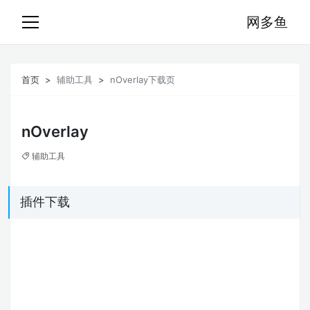
网多鱼
首页
辅助工具
nOverlay下载页
nOverlay
辅助工具
插件下载