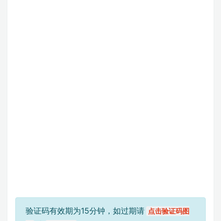
验证码有效期为15分钟，如过期请
点击验证码图