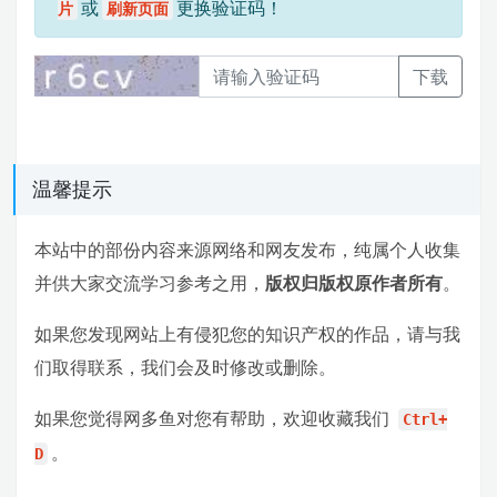
或
更换验证码！
片
刷新页面
下载
温馨提示
本站中的部份内容来源网络和网友发布，纯属个人收集
并供大家交流学习参考之用，
版权归版权原作者所有
。
如果您发现网站上有侵犯您的知识产权的作品，请与我
们取得联系，我们会及时修改或删除。
如果您觉得网多鱼对您有帮助，欢迎收藏我们
Ctrl+
。
D