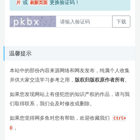
或
更换验证码！
片
刷新页面
下载
温馨提示
本站中的部份内容来源网络和网友发布，纯属个人收集
并供大家交流学习参考之用，
版权归版权原作者所有
。
如果您发现网站上有侵犯您的知识产权的作品，请与我
们取得联系，我们会及时修改或删除。
如果您觉得网多鱼对您有帮助，欢迎收藏我们
Ctrl+
。
D