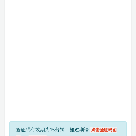
验证码有效期为15分钟，如过期请
点击验证码图