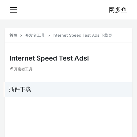
网多鱼
首页
开发者工具
Internet Speed Test Adsl下载页
Internet Speed Test Adsl
开发者工具
插件下载