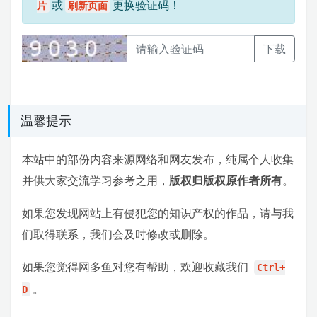
或
更换验证码！
片
刷新页面
下载
温馨提示
本站中的部份内容来源网络和网友发布，纯属个人收集
并供大家交流学习参考之用，
版权归版权原作者所有
。
如果您发现网站上有侵犯您的知识产权的作品，请与我
们取得联系，我们会及时修改或删除。
如果您觉得网多鱼对您有帮助，欢迎收藏我们
Ctrl+
。
D