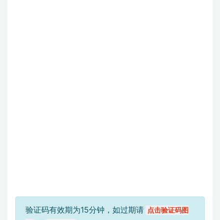
验证码有效期为15分钟，如过期请
点击验证码图