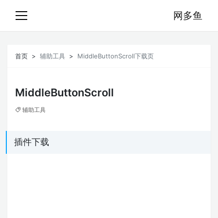
网多鱼
首页
辅助工具
MiddleButtonScroll下载页
MiddleButtonScroll
辅助工具
插件下载