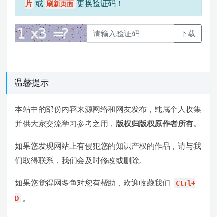
或
更换验证码！
片
刷新页面
下载
温馨提示
本站中的部份内容来源网络和网友发布，纯属个人收集
并供大家交流学习参考之用，
版权归版权原作者所有
。
如果您发现网站上有侵犯您的知识产权的作品，请与我
们取得联系，我们会及时修改或删除。
如果您觉得网多鱼对您有帮助，欢迎收藏我们
Ctrl+
。
D