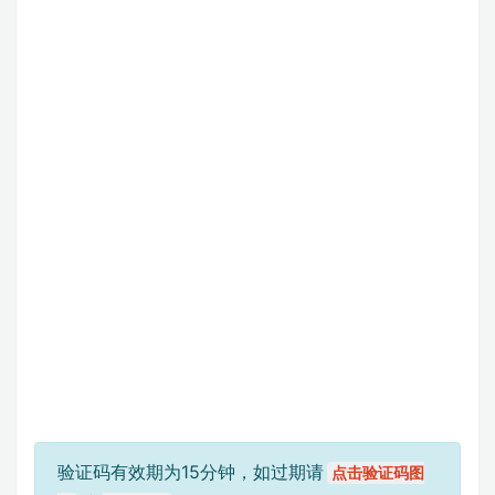
验证码有效期为15分钟，如过期请
点击验证码图