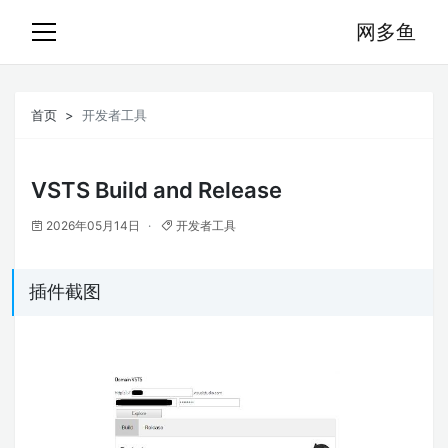
网多鱼
首页
开发者工具
VSTS Build and Release
2026年05月14日
开发者工具
插件截图