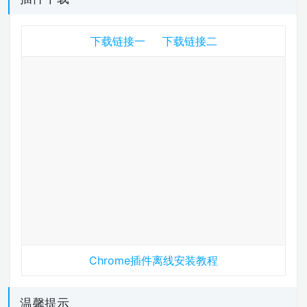
下载链接一
下载链接二
Chrome插件离线安装教程
温馨提示