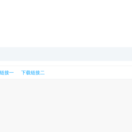
链接一
下载链接二