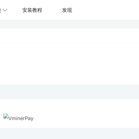
类
安装教程
发现