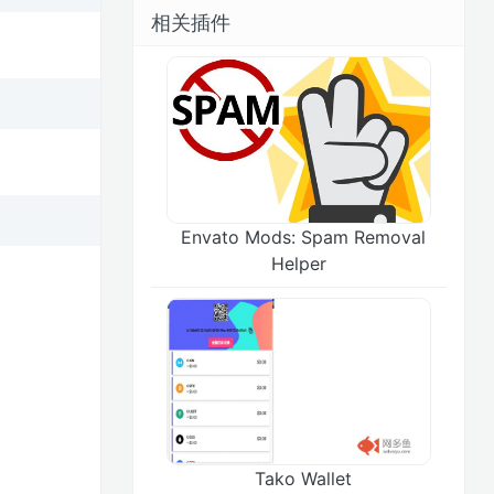
相关插件
Envato Mods: Spam Removal
Helper
Tako Wallet