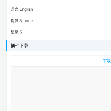
语言:English
提供方:none
星级:5
插件下载
下载