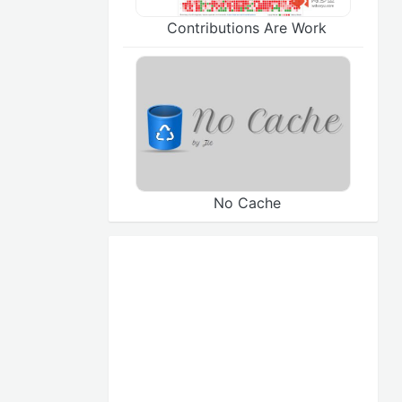
Contributions Are Work
No Cache