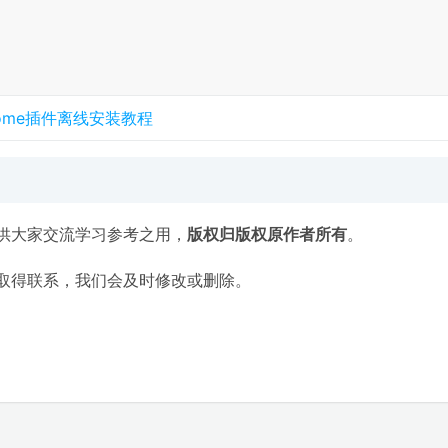
rome插件离线安装教程
供大家交流学习参考之用，
版权归版权原作者所有
。
取得联系，我们会及时修改或删除。