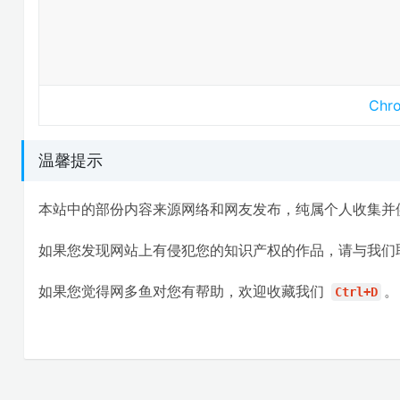
Ch
温馨提示
本站中的部份内容来源网络和网友发布，纯属个人收集并
如果您发现网站上有侵犯您的知识产权的作品，请与我们
如果您觉得网多鱼对您有帮助，欢迎收藏我们
。
Ctrl+D