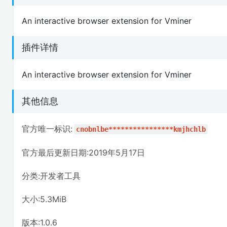
An interactive browser extension for Vminer
插件详情
An interactive browser extension for Vminer
其他信息
官方唯一标识:
cnobnlbe****************kmjhchlb
官方最后更新日期:2019年5月17日
分类:开发者工具
大小:5.3MiB
版本:1.0.6