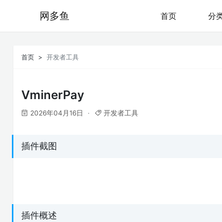
网多鱼
首页
分
首页
开发者工具
VminerPay
2026年04月16日
开发者工具
插件截图
插件概述