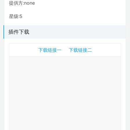
提供方:none
星级:5
插件下载
下载链接一
下载链接二