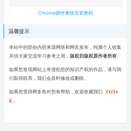
Chrome插件离线安装教程
温馨提示
本站中的部份内容来源网络和网友发布，纯属个人收集
并供大家交流学习参考之用，
版权归版权原作者所有
。
如果您发现网站上有侵犯您的知识产权的作品，请与我
们取得联系，我们会及时修改或删除。
如果您觉得网多鱼对您有帮助，欢迎收藏我们
Ctrl+
。
D