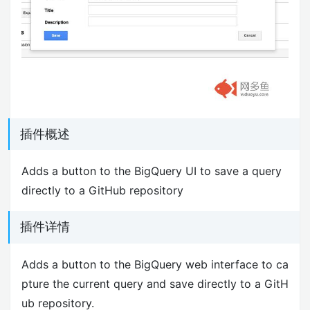
插件概述
Adds a button to the BigQuery UI to save a query
directly to a GitHub repository
插件详情
Adds a button to the BigQuery web interface to ca
pture the current query and save directly to a GitH
ub repository.