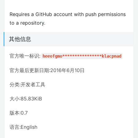
Requires a GitHub account with push permissions
to a repository.
其他信息
官方唯一标识:
heeofgmo****************klacpnad
官方最后更新日期:2016年6月10日
分类:开发者工具
大小:85.83KiB
版本:0.7
语言:English