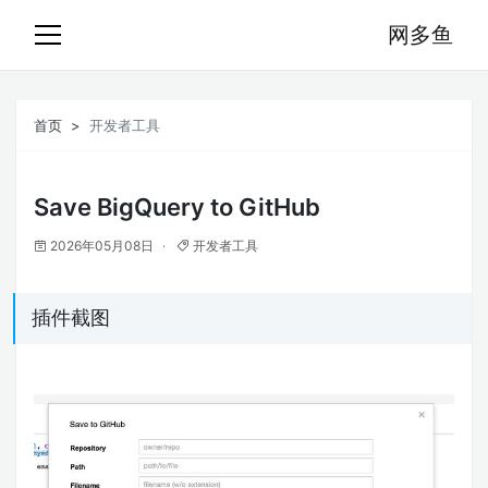
网多鱼
首页
开发者工具
Save BigQuery to GitHub
2026年05月08日
开发者工具
插件截图