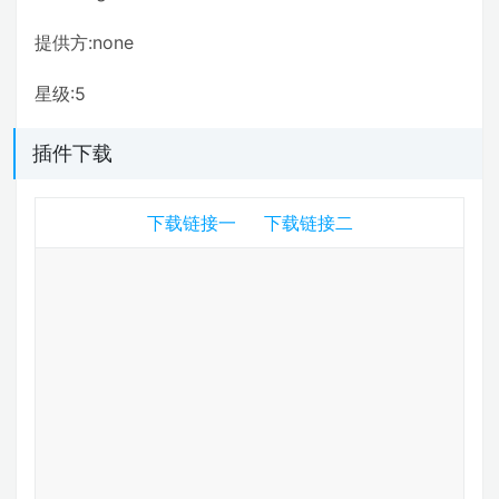
提供方:none
星级:5
插件下载
下载链接一
下载链接二