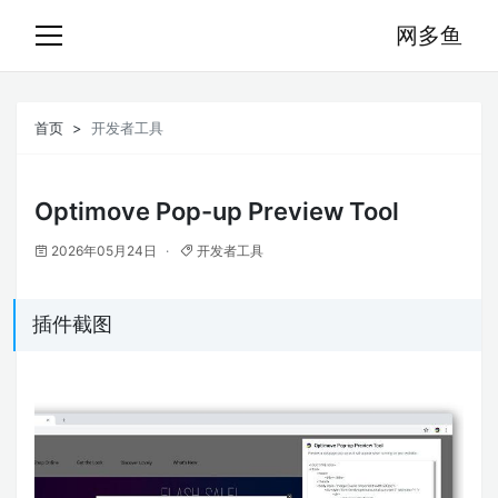
网多鱼
首页
开发者工具
Optimove Pop-up Preview Tool
2026年05月24日
开发者工具
插件截图