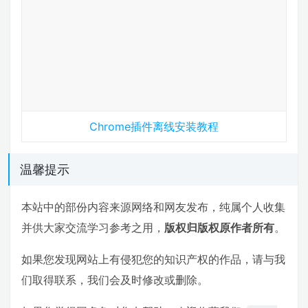
Chrome插件离线安装教程
温馨提示
本站中的部份内容来源网络和网友发布，纯属个人收集
并供大家交流学习参考之用，
版权归版权原作者所有
。
如果您发现网站上有侵犯您的知识产权的作品，请与我
们取得联系，我们会及时修改或删除。