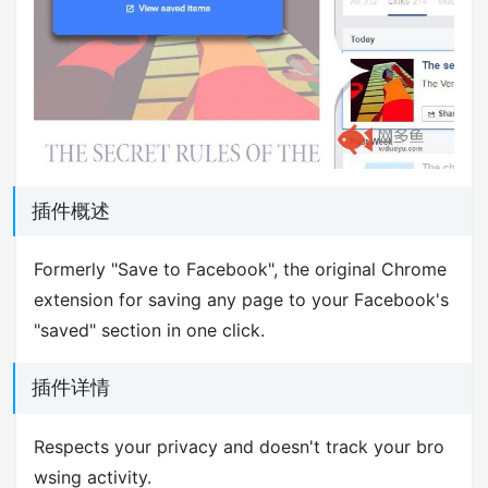
插件概述
Formerly "Save to Facebook", the original Chrome
extension for saving any page to your Facebook's
"saved" section in one click.
插件详情
Respects your privacy and doesn't track your bro
wsing activity.