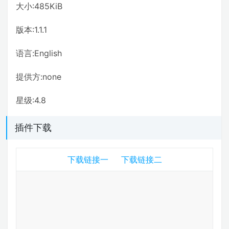
大小:485KiB
版本:1.1.1
语言:English
提供方:none
星级:4.8
插件下载
下载链接一
下载链接二