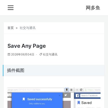
网多鱼
首页
社交与通讯
Save Any Page
2026年06月04日
社交与通讯
插件截图