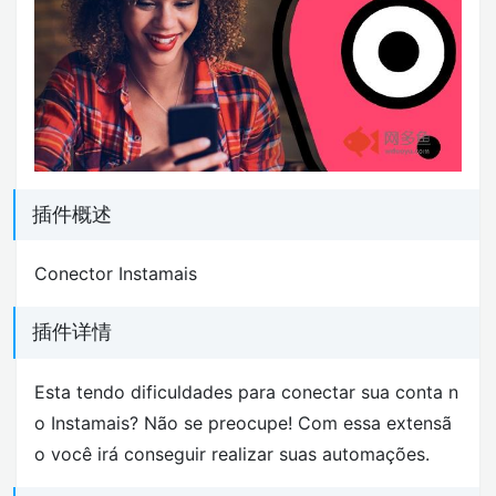
插件概述
Conector Instamais
插件详情
Esta tendo dificuldades para conectar sua conta n
o Instamais? Não se preocupe! Com essa extensã
o você irá conseguir realizar suas automações.