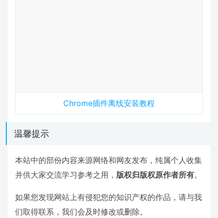
Chrome插件离线安装教程
温馨提示
本站中的部份内容来源网络和网友发布，纯属个人收集
并供大家交流学习参考之用，
版权归版权原作者所有
。
如果您发现网站上有侵犯您的知识产权的作品，请与我
们取得联系，我们会及时修改或删除。