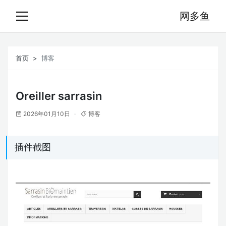
网多鱼
首页
博客
Oreiller sarrasin
2026年01月10日
博客
插件截图