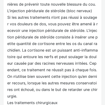
nières de prévenir toute nouvelle blessure du cou.
L’injection péridurale de stéroïde (bloc nerveux)
Si les autres traitements n’ont pas réussi à soulage
r vos douleurs de dos, vous pouvez être amené à r
ecevoir une injection péridurale de stéroïde. L’injec
tion péridurale de stéroïde consiste à insérer une p
etite quantité de cortisone entre les os du canal ra
chidien. La cortisone est un puissant anti-inflamma
toire qui entoure les nerfs et peut soulager la doul
eur causée par des racines nerveuses irritées. Cep
endant, ce traitement ne réussit pas à chaque fois.
On n’utilise bien souvent cette injection qu’en derni
er recours, lorsque les autres mesures conservatoi
res ont échoué, ou dans le but de retarder une chir
urgie.
Les traitements chirurgicaux