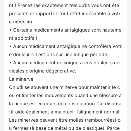
nt ! Prenez les exactement tels qu’ils vous ont été
prescrits et rapportez tout effet indésirable à votr
e médecin.
• Certains médicaments antalgiques sont hauteme
nt addictifs !
• Aucun médicament antalgique ne contrôlera votr
e douleur s’il est pris sur une longue période.
• Aucun médicament ne soignera vos douleurs cer
vicales d’origine dégénérative.
La minerve
On utilise souvent une minerve pour maintenir le c
ou et limiter les mouvements quand une blessure à
la nuque est en cours de consolidation. Ce disposi
tif aide également à maintenir l’alignement normal.
Les minerves peuvent être molles (rembourrées) o
u fermes (à base de métal ou de plastique). Parce