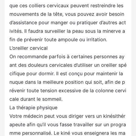
que ces colliers cervicaux peuvent restreindre les
mouvements de la tête, vous pouvez avoir besoin
d’assistance pour manger ou pratiquer d’autres act
ivités. Il faudra surveiller la peau sous la minerve a
fin de prévenir toute ampoule ou irritation.
L’oreiller cervical
On recommande parfois à certaines personnes ay
ant des douleurs cervicales d’utiliser un oreiller spé
cifique pour dormir. Il est conçu pour maintenir la
nuque dans la meilleure position qui soit, afin de p
révenir toute tension excessive de la colonne cervi
cale durant le sommeil.
La thérapie physique
Votre médecin peut vous diriger vers un kinésithér
apeute afin qu’il vous fasse travailler sur un progra
mme personnalisé. Le kiné vous enseignera les ma