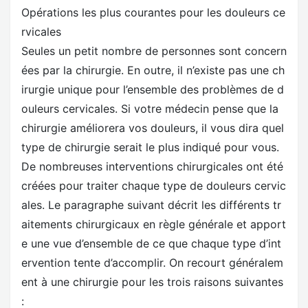
Opérations les plus courantes pour les douleurs ce
rvicales
Seules un petit nombre de personnes sont concern
ées par la chirurgie. En outre, il n’existe pas une ch
irurgie unique pour l’ensemble des problèmes de d
ouleurs cervicales. Si votre médecin pense que la
chirurgie améliorera vos douleurs, il vous dira quel
type de chirurgie serait le plus indiqué pour vous.
De nombreuses interventions chirurgicales ont été
créées pour traiter chaque type de douleurs cervic
ales. Le paragraphe suivant décrit les différents tr
aitements chirurgicaux en règle générale et apport
e une vue d’ensemble de ce que chaque type d’int
ervention tente d’accomplir. On recourt généralem
ent à une chirurgie pour les trois raisons suivantes
: