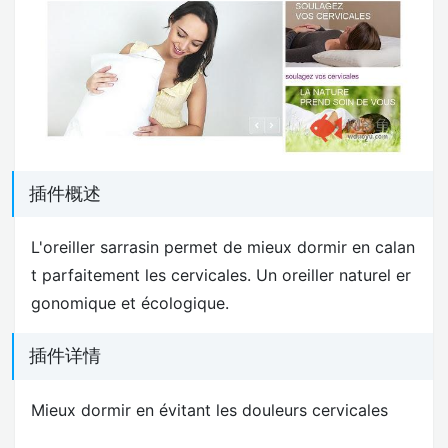
插件概述
L'oreiller sarrasin permet de mieux dormir en calan
t parfaitement les cervicales. Un oreiller naturel er
gonomique et écologique.
插件详情
Mieux dormir en évitant les douleurs cervicales