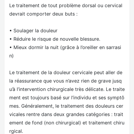
Le traitement de tout problème dorsal ou cervical
devrait comporter deux buts :
• Soulager la douleur
• Réduire le risque de nouvelle blessure.
• Mieux dormir la nuit (grâce à l’oreiller en sarrasi
n)
Le traitement de la douleur cervicale peut aller de
la réassurance que vous n’avez rien de grave jusq
u’à l’intervention chirurgicale très délicate. Le traite
ment est toujours basé sur l’individu et ses symptô
mes. Généralement, le traitement des douleurs cer
vicales rentre dans deux grandes catégories : trait
ement de fond (non chirurgical) et traitement chiru
rgical.