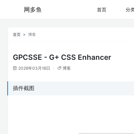
网多鱼
首页
分
首页
博客
GPCSSE - G+ CSS Enhancer
2026年03月18日
博客
插件截图