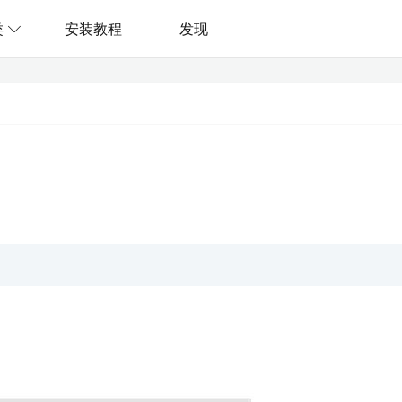
类
安装教程
发现