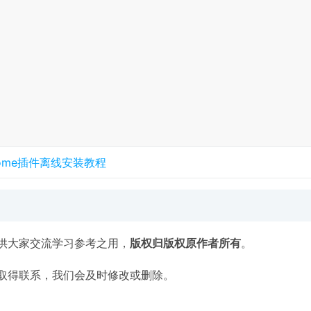
rome插件离线安装教程
供大家交流学习参考之用，
版权归版权原作者所有
。
取得联系，我们会及时修改或删除。