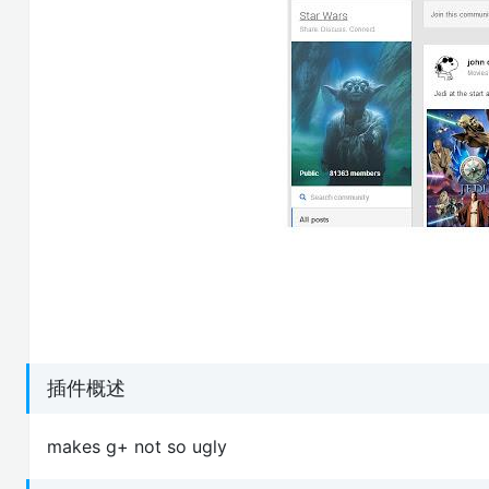
插件概述
makes g+ not so ugly