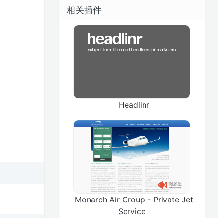
相关插件
Headlinr
Monarch Air Group - Private Jet
Service