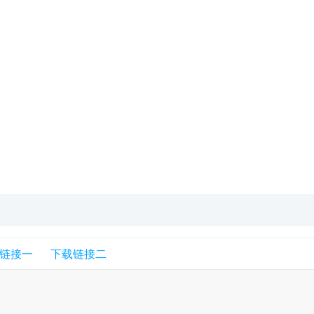
链接一
下载链接二