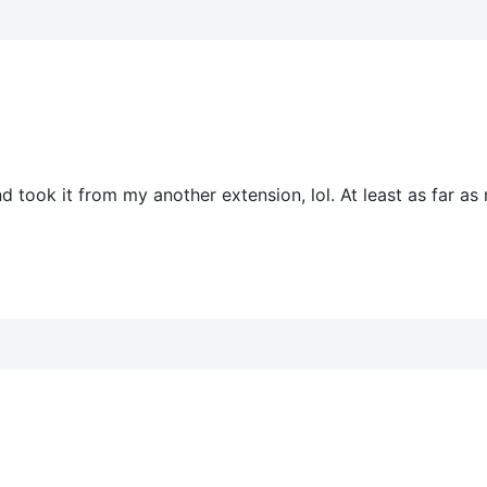
d took it from my another extension, lol. At least as far as