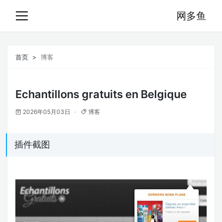
网多鱼
首页
博客
Echantillons gratuits en Belgique
2026年05月03日
博客
插件截图