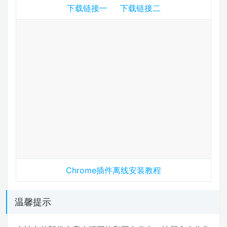
下载链接一
下载链接二
Chrome插件离线安装教程
温馨提示