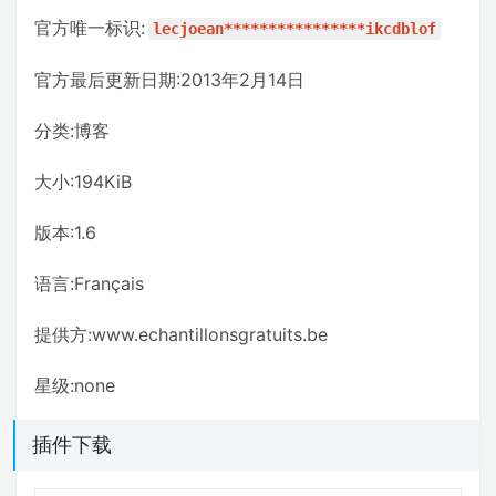
官方唯一标识:
lecjoean****************ikcdblof
官方最后更新日期:2013年2月14日
分类:博客
大小:194KiB
版本:1.6
语言:Français
提供方:www.echantillonsgratuits.be
星级:none
插件下载