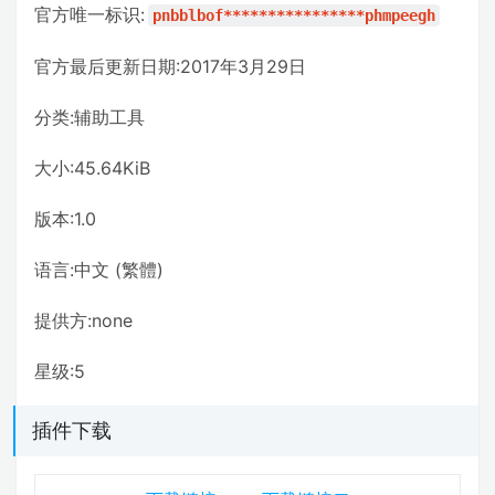
官方唯一标识:
pnbblbof****************phmpeegh
官方最后更新日期:2017年3月29日
分类:辅助工具
大小:45.64KiB
版本:1.0
语言:中文 (繁體)
提供方:none
星级:5
插件下载