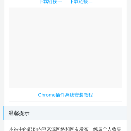
下载链接一
下载链接二
Chrome插件离线安装教程
温馨提示
本站中的部份内容来源网络和网友发布，纯属个人收集