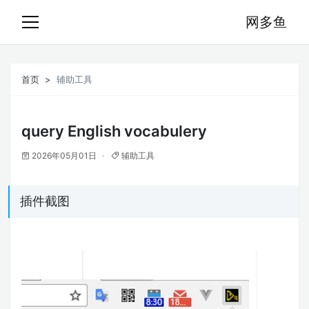
网多鱼
首页
辅助工具
query English vocabulery
2026年05月01日
辅助工具
插件截图