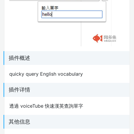
插件概述
quicky query English vocabulary
插件详情
透過 voiceTube 快速漢英查詢單字
其他信息