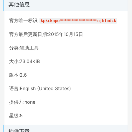
其他信息
官方唯一标识:
kpkcknpo****************njhfmdck
官方最后更新日期:2015年10月15日
分类:辅助工具
大小:73.04KiB
版本:2.6
语言:English (United States)
提供方:none
星级:5
插件下载