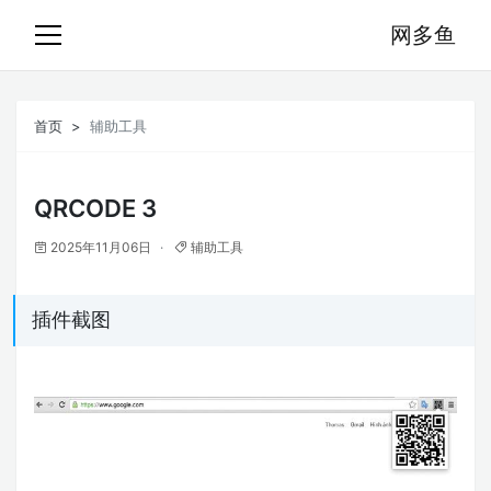
网多鱼
首页
辅助工具
QRCODE 3
2025年11月06日
辅助工具
插件截图