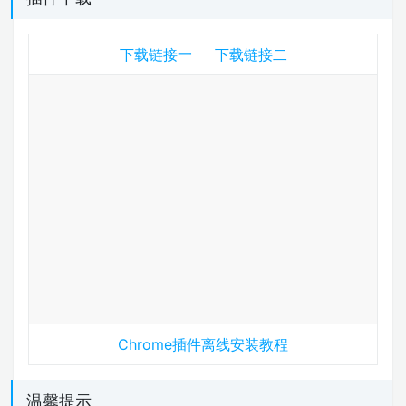
下载链接一
下载链接二
Chrome插件离线安装教程
温馨提示