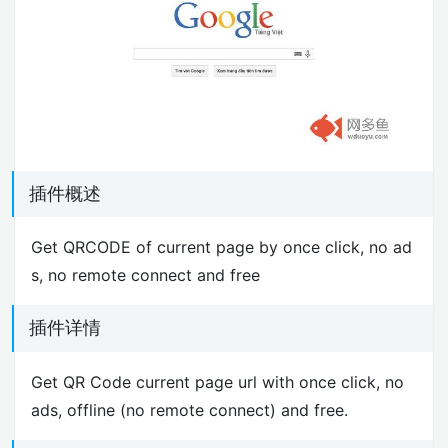
插件概述
Get QRCODE of current page by once click, no ad
s, no remote connect and free
插件详情
Get QR Code current page url with once click, no
ads, offline (no remote connect) and free.